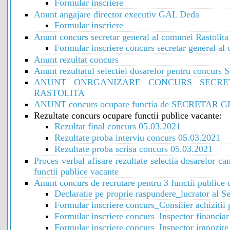
Formular inscriere
Anunt angajare director executiv GAL Deda
Formular inscriere
Anunt concurs secretar general al comunei Rastolit
Formular inscriere concurs secretar general al
Anunt rezultat concurs
Anunt rezultatul selectiei dosarelor pentru concurs 
ANUNT ONRGANIZARE CONCURS SECRE
RASTOLITA
ANUNT concurs ocupare functia de SECRETAR GE
Rezultate concurs ocupare functii publice vacante:
Rezultat final concurs 05.03.2021
Rezultate proba interviu concurs 05.03.2021
Rezultate proba scrisa concurs 05.03.2021
Proces verbal afisare rezultate selectia dosarelor ca
functii publice vacante
Anunt concurs de recrutare pentru 3 functii publice 
Declaratie pe proprie raspundere_lucrator al Sec
Formular inscriere concurs_Consilier achizitii 
Formular inscriere concurs_Inspector financiar
Formular inscriere concurs_Inspector impozite 